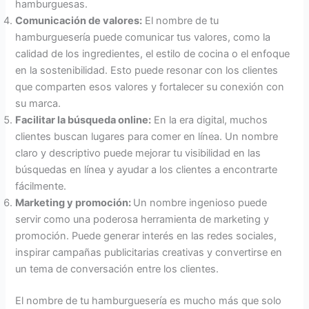
hamburguesas.
Comunicación de
v
alores:
El nombre de tu
hamburguesería puede comunicar tus valores, como la
calidad de los ingredientes, el estilo de cocina o el enfoque
en la sostenibilidad. Esto puede resonar con los clientes
que comparten esos valores y fortalecer su conexión con
su marca.
Facilitar la
b
úsqueda online:
En la era digital, muchos
clientes buscan lugares para comer en línea. Un nombre
claro y descriptivo puede mejorar tu visibilidad en las
búsquedas en línea y ayudar a los clientes a encontrarte
fácilmente.
Marketing y
p
romoción:
Un nombre ingenioso puede
servir como una poderosa herramienta de marketing y
promoción. Puede generar interés en las redes sociales,
inspirar campañas publicitarias creativas y convertirse en
un tema de conversación entre los clientes.
El nombre de tu hamburguesería es mucho más que solo