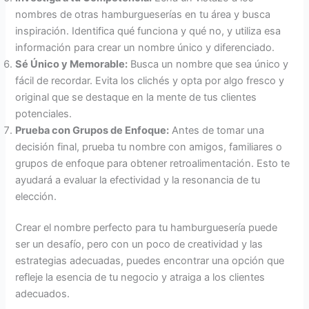
nombres de otras hamburgueserías en tu área y busca
inspiración. Identifica qué funciona y qué no, y utiliza esa
información para crear un nombre único y diferenciado.
Sé Único y Memorable:
Busca un nombre que sea único y
fácil de recordar. Evita los clichés y opta por algo fresco y
original que se destaque en la mente de tus clientes
potenciales.
Prueba con Grupos de Enfoque:
Antes de tomar una
decisión final, prueba tu nombre con amigos, familiares o
grupos de enfoque para obtener retroalimentación. Esto te
ayudará a evaluar la efectividad y la resonancia de tu
elección.
Crear el nombre perfecto para tu hamburguesería puede
ser un desafío, pero con un poco de creatividad y las
estrategias adecuadas, puedes encontrar una opción que
refleje la esencia de tu negocio y atraiga a los clientes
adecuados.