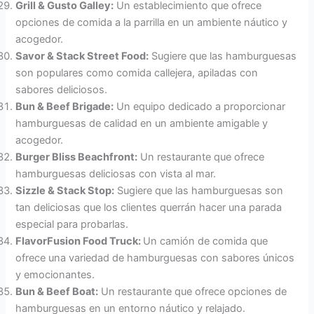
Grill & Gusto Galley:
Un establecimiento que ofrece
opciones de comida a la parrilla en un ambiente náutico y
acogedor.
Savor & Stack Street Food:
Sugiere que las hamburguesas
son populares como comida callejera, apiladas con
sabores deliciosos.
Bun & Beef Brigade:
Un equipo dedicado a proporcionar
hamburguesas de calidad en un ambiente amigable y
acogedor.
Burger Bliss Beachfront:
Un restaurante que ofrece
hamburguesas deliciosas con vista al mar.
Sizzle & Stack Stop:
Sugiere que las hamburguesas son
tan deliciosas que los clientes querrán hacer una parada
especial para probarlas.
FlavorFusion Food Truck:
Un camión de comida que
ofrece una variedad de hamburguesas con sabores únicos
y emocionantes.
Bun & Beef Boat:
Un restaurante que ofrece opciones de
hamburguesas en un entorno náutico y relajado.