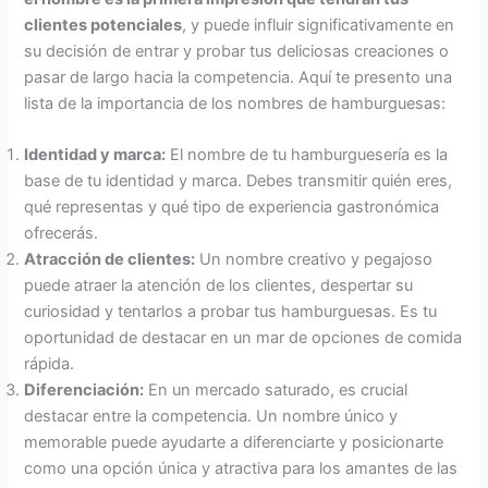
clientes potenciales
, y puede influir significativamente en
su decisión de entrar y probar tus deliciosas creaciones o
pasar de largo hacia la competencia. Aquí te presento una
lista de la importancia de los nombres de hamburguesas:
Identidad y
m
arca:
El nombre de tu hamburguesería es la
base de tu identidad y marca. Debes transmitir quién eres,
qué representas y qué tipo de experiencia gastronómica
ofrecerás.
Atracción de
c
lientes:
Un nombre creativo y pegajoso
puede atraer la atención de los clientes, despertar su
curiosidad y tentarlos a probar tus hamburguesas. Es tu
oportunidad de destacar en un mar de opciones de comida
rápida.
Diferenciación:
En un mercado saturado, es crucial
destacar entre la competencia. Un nombre único y
memorable puede ayudarte a diferenciarte y posicionarte
como una opción única y atractiva para los amantes de las