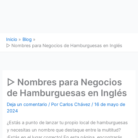
Inicio
Blog
▷ Nombres para Negocios de Hamburguesas en Inglés
▷ Nombres para Negocios
de Hamburguesas en Inglés
Deja un comentario
/ Por
Carlos Chávez
/
16 de mayo de
2024
¿Estás a punto de lanzar tu propio local de hamburguesas
y necesitas un nombre que destaque entre la multitud?
¡Estás en el lugar correcto! En esta página, encontrarás