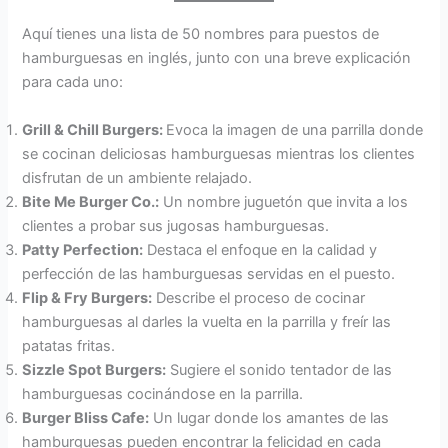
Aquí tienes una lista de 50 nombres para puestos de
hamburguesas en inglés, junto con una breve explicación
para cada uno:
Grill & Chill Burgers:
Evoca la imagen de una parrilla donde
se cocinan deliciosas hamburguesas mientras los clientes
disfrutan de un ambiente relajado.
Bite Me Burger Co.:
Un nombre juguetón que invita a los
clientes a probar sus jugosas hamburguesas.
Patty Perfection:
Destaca el enfoque en la calidad y
perfección de las hamburguesas servidas en el puesto.
Flip & Fry Burgers:
Describe el proceso de cocinar
hamburguesas al darles la vuelta en la parrilla y freír las
patatas fritas.
Sizzle Spot Burgers:
Sugiere el sonido tentador de las
hamburguesas cocinándose en la parrilla.
Burger Bliss Cafe:
Un lugar donde los amantes de las
hamburguesas pueden encontrar la felicidad en cada