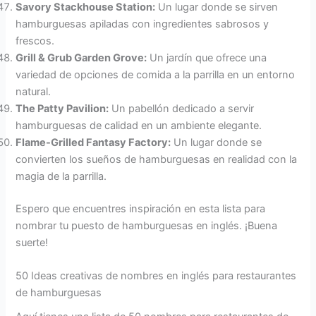
Savory Stackhouse Station:
Un lugar donde se sirven
hamburguesas apiladas con ingredientes sabrosos y
frescos.
Grill & Grub Garden Grove:
Un jardín que ofrece una
variedad de opciones de comida a la parrilla en un entorno
natural.
The Patty Pavilion:
Un pabellón dedicado a servir
hamburguesas de calidad en un ambiente elegante.
Flame-Grilled Fantasy Factory:
Un lugar donde se
convierten los sueños de hamburguesas en realidad con la
magia de la parrilla.
Espero que encuentres inspiración en esta lista para
nombrar tu puesto de hamburguesas en inglés. ¡Buena
suerte!
50 Ideas creativas de nombres en inglés para restaurantes
de hamburguesas