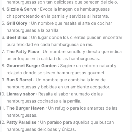
hamburguesas son tan deliciosas que parecen del cielo.
Sizzle & Serve
: Evoca la imagen de hamburguesas
chisporroteando en la parrilla y servidas al instante.
Grill Glory
: Un nombre que resalta el arte de cocinar
hamburguesas a la parrilla.
Beef Bliss
: Un lugar donde los clientes pueden encontrar
pura felicidad en cada hamburguesa de res.
The Patty Place
: Un nombre sencillo y directo que indica
un enfoque en la calidad de las hamburguesas.
Gourmet Burger Garden
: Sugiere un entorno natural y
relajado donde se sirven hamburguesas gourmet.
Bun & Barrel
: Un nombre que combina la idea de
hamburguesas y bebidas en un ambiente acogedor.
Llama y sabor
: Resalta el sabor ahumado de las
hamburguesas cocinadas a la parrilla.
The Burger Haven
: Un refugio para los amantes de las
hamburguesas.
Patty Paradise
: Un paraíso para aquellos que buscan
hamburguesas deliciosas y únicas.