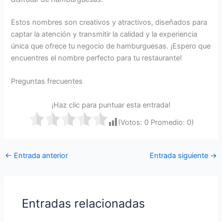
Estos nombres son creativos y atractivos, diseñados para
captar la atención y transmitir la calidad y la experiencia
única que ofrece tu negocio de hamburguesas. ¡Espero que
encuentres el nombre perfecto para tu restaurante!
Preguntas frecuentes
¡Haz clic para puntuar esta entrada!
(Votos:
0
Promedio:
0
)
←
Entrada anterior
Entrada siguiente
→
Entradas relacionadas