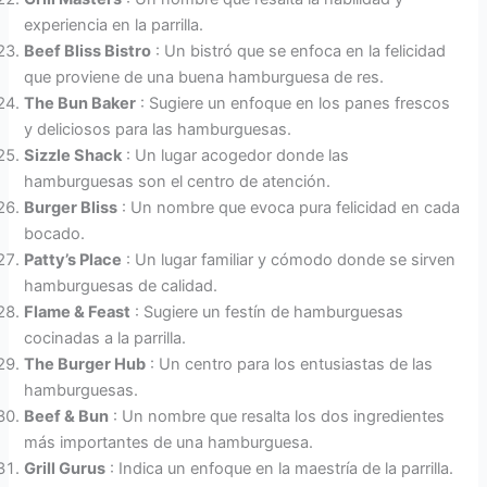
experiencia en la parrilla.
Beef Bliss Bistro
: Un bistró que se enfoca en la felicidad
que proviene de una buena hamburguesa de res.
The Bun Baker
: Sugiere un enfoque en los panes frescos
y deliciosos para las hamburguesas.
Sizzle Shack
: Un lugar acogedor donde las
hamburguesas son el centro de atención.
Burger Bliss
: Un nombre que evoca pura felicidad en cada
bocado.
Patty’s Place
: Un lugar familiar y cómodo donde se sirven
hamburguesas de calidad.
Flame & Feast
: Sugiere un festín de hamburguesas
cocinadas a la parrilla.
The Burger Hub
: Un centro para los entusiastas de las
hamburguesas.
Beef & Bun
: Un nombre que resalta los dos ingredientes
más importantes de una hamburguesa.
Grill Gurus
: Indica un enfoque en la maestría de la parrilla.