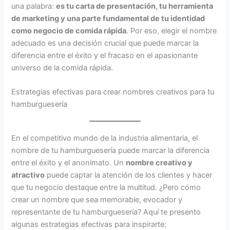
una palabra:
es tu carta de presentación, tu herramienta
de marketing y una parte fundamental de tu identidad
como negocio de comida rápida
. Por eso, elegir el nombre
adecuado es una decisión crucial que puede marcar la
diferencia entre el éxito y el fracaso en el apasionante
universo de la comida rápida.
Estrategias efectivas para crear nombres creativos para tu
hamburguesería
En el competitivo mundo de la industria alimentaria, el
nombre de tu hamburguesería puede marcar la diferencia
entre el éxito y el anonimato. Un
nombre creativo y
atractivo
puede captar la atención de los clientes y hacer
que tu negocio destaque entre la multitud. ¿Pero cómo
crear un nombre que sea memorable, evocador y
representante de tu hamburguesería? Aquí te presento
algunas estrategias efectivas para inspirarte: