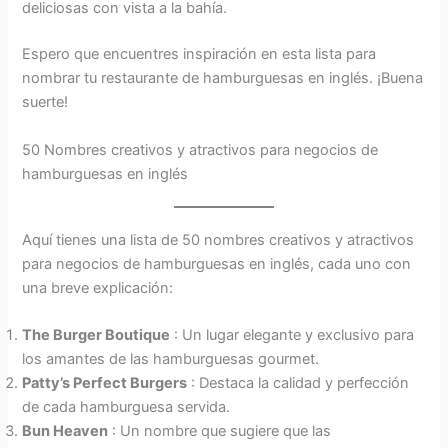
deliciosas con vista a la bahía.
Espero que encuentres inspiración en esta lista para
nombrar tu restaurante de hamburguesas en inglés. ¡Buena
suerte!
50 Nombres creativos y atractivos para negocios de
hamburguesas en inglés
Aquí tienes una lista de 50 nombres creativos y atractivos
para negocios de hamburguesas en inglés, cada uno con
una breve explicación:
The Burger Boutique
: Un lugar elegante y exclusivo para
los amantes de las hamburguesas gourmet.
Patty’s Perfect Burgers
: Destaca la calidad y perfección
de cada hamburguesa servida.
Bun Heaven
: Un nombre que sugiere que las