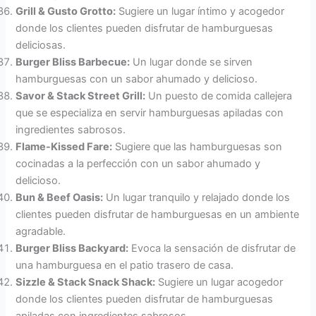
Grill & Gusto Grotto:
Sugiere un lugar íntimo y acogedor
donde los clientes pueden disfrutar de hamburguesas
deliciosas.
Burger Bliss Barbecue:
Un lugar donde se sirven
hamburguesas con un sabor ahumado y delicioso.
Savor & Stack Street Grill:
Un puesto de comida callejera
que se especializa en servir hamburguesas apiladas con
ingredientes sabrosos.
Flame-Kissed Fare:
Sugiere que las hamburguesas son
cocinadas a la perfección con un sabor ahumado y
delicioso.
Bun & Beef Oasis:
Un lugar tranquilo y relajado donde los
clientes pueden disfrutar de hamburguesas en un ambiente
agradable.
Burger Bliss Backyard:
Evoca la sensación de disfrutar de
una hamburguesa en el patio trasero de casa.
Sizzle & Stack Snack Shack:
Sugiere un lugar acogedor
donde los clientes pueden disfrutar de hamburguesas