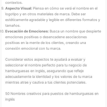
contextos.
Aspecto Visual:
Piensa en cómo se verá el nombre en el
logotipo y en otros materiales de marca. Debe ser
estéticamente agradable y legible en diferentes formatos y
tamaños.
Evocación de Emociones:
Busca un nombre que despierte
emociones positivas o desencadene asociaciones
positivas en la mente de los clientes, creando una
conexión emocional con tu marca.
Considerar estos aspectos te ayudará a evaluar y
seleccionar el nombre perfecto para tu negocio de
hamburguesas en inglés, asegurando que refleje
adecuadamente la identidad y los valores de tu marca
mientras atrae y cautiva a tus clientes potenciales.
50 Nombres creativos para puestos de hamburguesas en
inglés