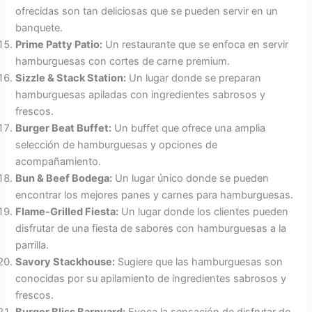
ofrecidas son tan deliciosas que se pueden servir en un
banquete.
Prime Patty Patio:
Un restaurante que se enfoca en servir
hamburguesas con cortes de carne premium.
Sizzle & Stack Station:
Un lugar donde se preparan
hamburguesas apiladas con ingredientes sabrosos y
frescos.
Burger Beat Buffet:
Un buffet que ofrece una amplia
selección de hamburguesas y opciones de
acompañamiento.
Bun & Beef Bodega:
Un lugar único donde se pueden
encontrar los mejores panes y carnes para hamburguesas.
Flame-Grilled Fiesta:
Un lugar donde los clientes pueden
disfrutar de una fiesta de sabores con hamburguesas a la
parrilla.
Savory Stackhouse:
Sugiere que las hamburguesas son
conocidas por su apilamiento de ingredientes sabrosos y
frescos.