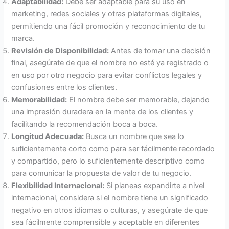
Adaptabilidad:
Debe ser adaptable para su uso en
marketing, redes sociales y otras plataformas digitales,
permitiendo una fácil promoción y reconocimiento de tu
marca.
Revisión de Disponibilidad:
Antes de tomar una decisión
final, asegúrate de que el nombre no esté ya registrado o
en uso por otro negocio para evitar conflictos legales y
confusiones entre los clientes.
Memorabilidad:
El nombre debe ser memorable, dejando
una impresión duradera en la mente de los clientes y
facilitando la recomendación boca a boca.
Longitud Adecuada:
Busca un nombre que sea lo
suficientemente corto como para ser fácilmente recordado
y compartido, pero lo suficientemente descriptivo como
para comunicar la propuesta de valor de tu negocio.
Flexibilidad Internacional:
Si planeas expandirte a nivel
internacional, considera si el nombre tiene un significado
negativo en otros idiomas o culturas, y asegúrate de que
sea fácilmente comprensible y aceptable en diferentes