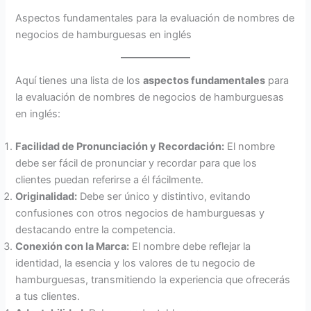
Aspectos fundamentales para la evaluación de nombres de
negocios de hamburguesas en inglés
Aquí tienes una lista de los
aspectos fundamentales
para
la evaluación de nombres de negocios de hamburguesas
en inglés:
Facilidad de Pronunciación y Recordación:
El nombre
debe ser fácil de pronunciar y recordar para que los
clientes puedan referirse a él fácilmente.
Originalidad:
Debe ser único y distintivo, evitando
confusiones con otros negocios de hamburguesas y
destacando entre la competencia.
Conexión con la Marca:
El nombre debe reflejar la
identidad, la esencia y los valores de tu negocio de
hamburguesas, transmitiendo la experiencia que ofrecerás
a tus clientes.