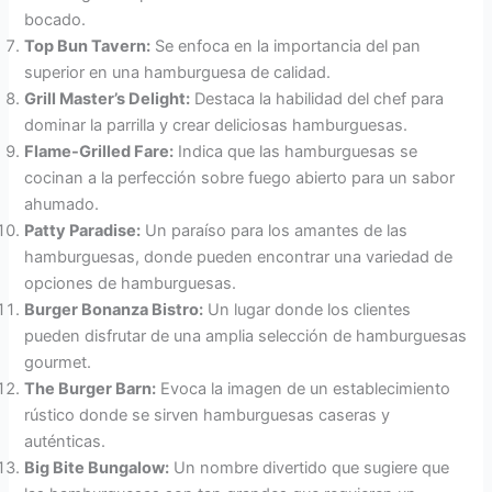
bocado.
Top Bun Tavern:
Se enfoca en la importancia del pan
superior en una hamburguesa de calidad.
Grill Master’s Delight:
Destaca la habilidad del chef para
dominar la parrilla y crear deliciosas hamburguesas.
Flame-Grilled Fare:
Indica que las hamburguesas se
cocinan a la perfección sobre fuego abierto para un sabor
ahumado.
Patty Paradise:
Un paraíso para los amantes de las
hamburguesas, donde pueden encontrar una variedad de
opciones de hamburguesas.
Burger Bonanza Bistro:
Un lugar donde los clientes
pueden disfrutar de una amplia selección de hamburguesas
gourmet.
The Burger Barn:
Evoca la imagen de un establecimiento
rústico donde se sirven hamburguesas caseras y
auténticas.
Big Bite Bungalow:
Un nombre divertido que sugiere que