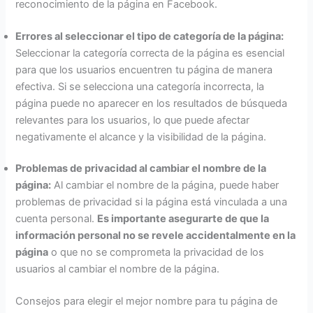
reconocimiento de la página en Facebook.
Errores al seleccionar el tipo de categoría de la página:
Seleccionar la categoría correcta de la página es esencial
para que los usuarios encuentren tu página de manera
efectiva. Si se selecciona una categoría incorrecta, la
página puede no aparecer en los resultados de búsqueda
relevantes para los usuarios, lo que puede afectar
negativamente el alcance y la visibilidad de la página.
Problemas de privacidad al cambiar el nombre de la
página:
Al cambiar el nombre de la página, puede haber
problemas de privacidad si la página está vinculada a una
cuenta personal.
Es importante asegurarte de que la
información personal no se revele accidentalmente en la
página
o que no se comprometa la privacidad de los
usuarios al cambiar el nombre de la página.
Consejos para elegir el mejor nombre para tu página de