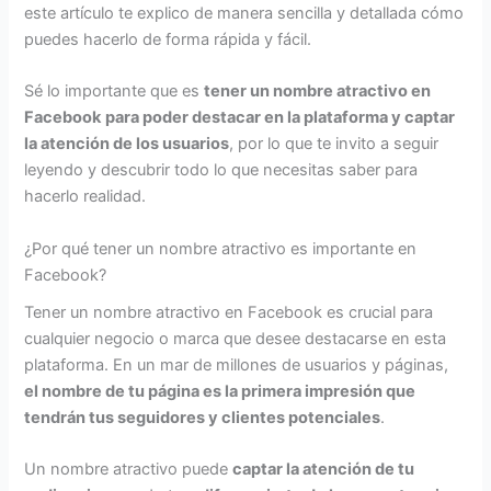
este artículo te explico de manera sencilla y detallada cómo
puedes hacerlo de forma rápida y fácil.
Sé lo importante que es
tener un nombre atractivo en
Facebook
para poder destacar en la plataforma y captar
la atención de los usuarios
, por lo que te invito a seguir
leyendo y descubrir todo lo que necesitas saber para
hacerlo realidad.
¿Por qué tener un nombre atractivo es importante en
Facebook?
Tener un nombre atractivo en Facebook es crucial para
cualquier negocio o marca que desee destacarse en esta
plataforma. En un mar de millones de usuarios y páginas,
el nombre de tu página es la primera impresión que
tendrán tus seguidores y clientes potenciales
.
Un nombre atractivo puede
captar la atención de tu