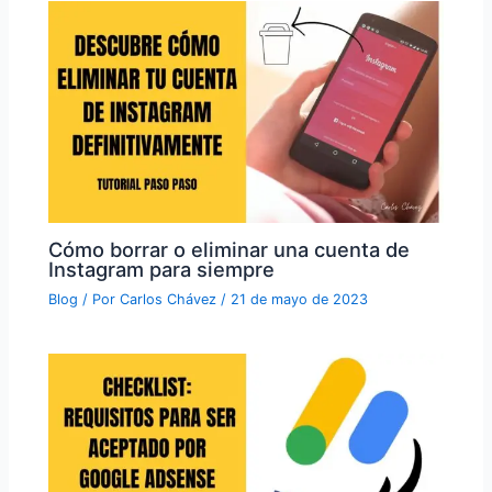
Cómo borrar o eliminar una cuenta de
Instagram para siempre
Blog
/ Por
Carlos Chávez
/
21 de mayo de 2023