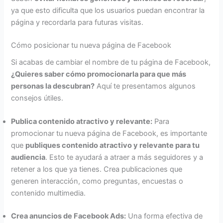
ya que esto dificulta que los usuarios puedan encontrar la
página y recordarla para futuras visitas.
Cómo posicionar tu nueva página de Facebook
Si acabas de cambiar el nombre de tu página de Facebook,
¿Quieres saber cómo promocionarla para que más
personas la descubran?
Aquí te presentamos algunos
consejos útiles.
Publica contenido atractivo y relevante:
Para
promocionar tu nueva página de Facebook, es importante
que
publiques contenido atractivo y relevante para tu
audiencia
. Esto te ayudará a atraer a más seguidores y a
retener a los que ya tienes. Crea publicaciones que
generen interacción, como preguntas, encuestas o
contenido multimedia.
Crea anuncios de Facebook Ads:
Una forma efectiva de