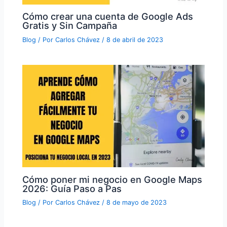
Cómo crear una cuenta de Google Ads
Gratis y Sin Campaña
Blog
/ Por
Carlos Chávez
/
8 de abril de 2023
Cómo poner mi negocio en Google Maps
2026: Guía Paso a Pas
Blog
/ Por
Carlos Chávez
/
8 de mayo de 2023