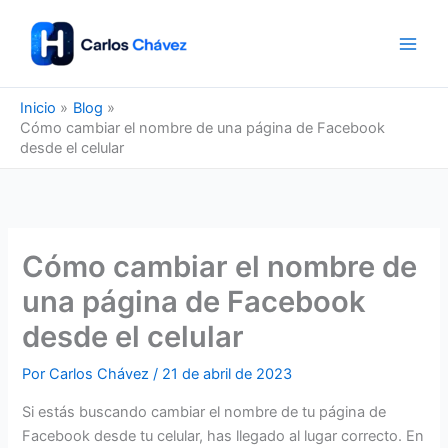
Ir
al
contenido
Inicio
Blog
Cómo cambiar el nombre de una página de Facebook
desde el celular
Cómo cambiar el nombre de
una página de Facebook
desde el celular
Por
Carlos Chávez
/
21 de abril de 2023
Si estás buscando cambiar el nombre de tu página de
Facebook desde tu celular, has llegado al lugar correcto. En