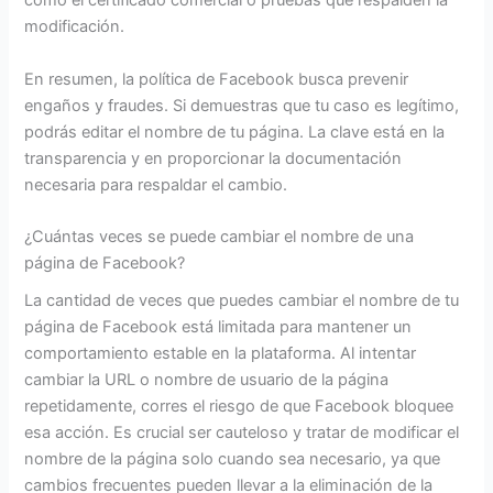
como el certificado comercial o pruebas que respalden la
modificación.
En resumen, la política de Facebook busca prevenir
engaños y fraudes. Si demuestras que tu caso es legítimo,
podrás editar el nombre de tu página. La clave está en la
transparencia y en proporcionar la documentación
necesaria para respaldar el cambio.
¿Cuántas veces se puede cambiar el nombre de una
página de Facebook?
La cantidad de veces que puedes cambiar el nombre de tu
página de Facebook está limitada para mantener un
comportamiento estable en la plataforma. Al intentar
cambiar la URL o nombre de usuario de la página
repetidamente, corres el riesgo de que Facebook bloquee
esa acción. Es crucial ser cauteloso y tratar de modificar el
nombre de la página solo cuando sea necesario, ya que
cambios frecuentes pueden llevar a la eliminación de la