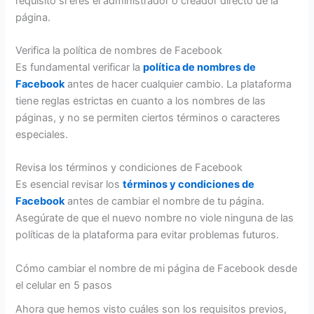
requisito si eres el administrador o creador directo de la
página.
Verifica la política de nombres de Facebook
Es fundamental verificar la
política de nombres de
Facebook
antes de hacer cualquier cambio. La plataforma
tiene reglas estrictas en cuanto a los nombres de las
páginas, y no se permiten ciertos términos o caracteres
especiales.
Revisa los términos y condiciones de Facebook
Es esencial revisar los
términos
y condiciones de
Facebook
antes de cambiar el nombre de tu página.
Asegúrate de que el nuevo nombre no viole ninguna de las
políticas de la plataforma para evitar problemas futuros.
Cómo cambiar el nombre de mi página de Facebook desde
el celular en 5 pasos
Ahora que hemos visto cuáles son los requisitos previos,