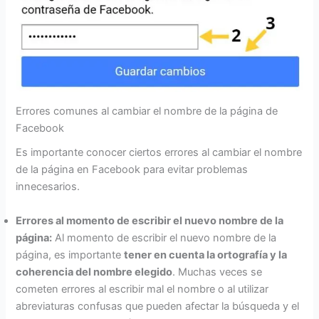
Errores comunes al cambiar el nombre de la página de
Facebook
Es importante conocer ciertos errores al cambiar el nombre
de la página en Facebook para evitar problemas
innecesarios.
Errores al momento de escribir el nuevo nombre de la
página:
Al momento de escribir el nuevo nombre de la
página, es importante
tener en cuenta la ortografía y la
coherencia del nombre elegido
. Muchas veces se
cometen errores al escribir mal el nombre o al utilizar
abreviaturas confusas que pueden afectar la búsqueda y el