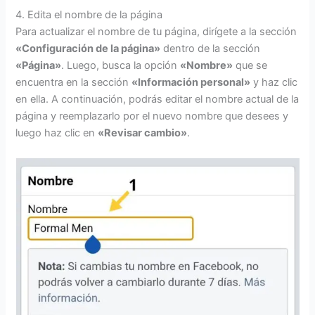
4. Edita el nombre de la página
Para actualizar el nombre de tu página, dirígete a la sección
«Configuración de la página»
dentro de la sección
«Página»
. Luego, busca la opción
«Nombre»
que se
encuentra en la sección
«Información personal»
y haz clic
en ella. A continuación, podrás editar el nombre actual de la
página y reemplazarlo por el nuevo nombre que desees y
luego haz clic en
«Revisar cambio»
.