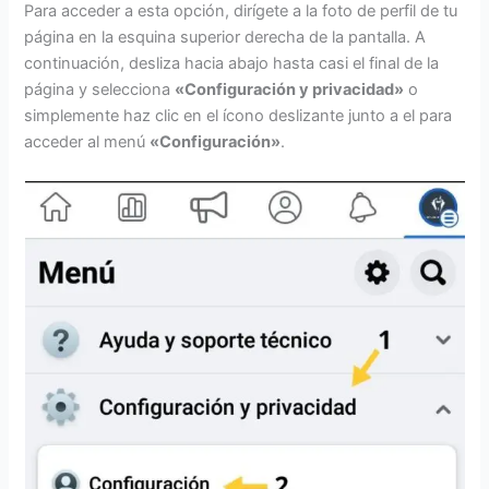
Para acceder a esta opción, dirígete a la foto de perfil de tu
página en la esquina superior derecha de la pantalla. A
continuación, desliza hacia abajo hasta casi el final de la
página y selecciona
«Configuración y privacidad»
o
simplemente haz clic en el ícono deslizante junto a el para
acceder al menú
«Configuración»
.