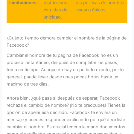
Limitaciones
restricciones
las políticas de nombres de
estrictas de
usuario únicos.
unicidad.
¿Cuánto tiempo demora cambiar el nombre de la página de
Facebook?
Cambiar el nombre de tu página de Facebook no es un
proceso instantáneo; después de completar los pasos,
toma un tiempo. Aunque no hay un período exacto, por lo
general, puede llevar desde unas pocas horas hasta un
máximo de tres días.
Ahora bien, ¿qué pasa si después de esperar, Facebook
rechaza el cambio de nombre? ¡No te preocupes! Tienes la
opción de apelar esa decisión. Facebook te enviará un
mensaje y puedes responder explicando por qué decidiste
cambiar el nombre. Es crucial tener a la mano documentos