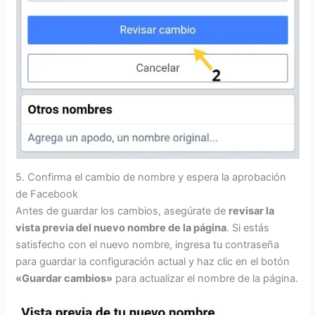
5. Confirma el cambio de nombre y espera la aprobación
de Facebook
Antes de guardar los cambios, asegúrate de
revisar la
vista previa del nuevo nombre de la página
. Si estás
satisfecho con el nuevo nombre, ingresa tu contraseña
para guardar la configuración actual y haz clic en el botón
«Guardar cambios»
para actualizar el nombre de la página.