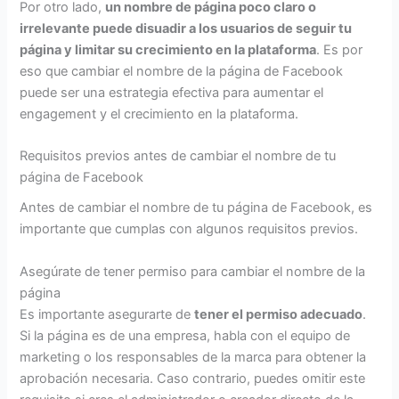
Por otro lado,
un nombre de página poco claro o
irrelevante puede disuadir a los usuarios de seguir tu
página y limitar su crecimiento en la plataforma
. Es por
eso que cambiar el nombre de la página de Facebook
puede ser una estrategia efectiva para aumentar el
engagement y el crecimiento en la plataforma.
Requisitos previos antes de cambiar el nombre de tu
página de Facebook
Antes de cambiar el nombre de tu página de Facebook, es
importante que cumplas con algunos requisitos previos.
Asegúrate de tener permiso para cambiar el nombre de la
página
Es importante asegurarte de
tener el permiso adecuado
.
Si la página es de una empresa, habla con el equipo de
marketing o los responsables de la marca para obtener la
aprobación necesaria. Caso contrario, puedes omitir este