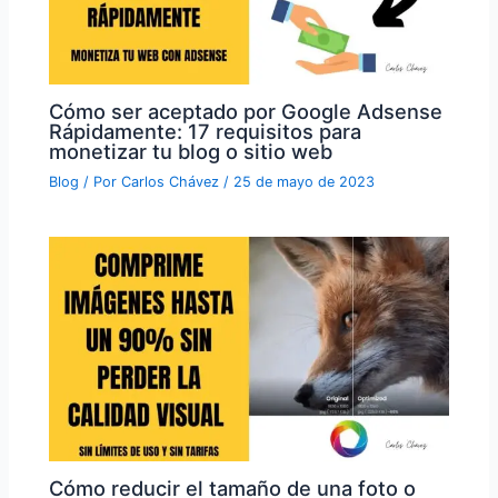
Cómo ser aceptado por Google Adsense
Rápidamente: 17 requisitos para
monetizar tu blog o sitio web
Blog
/ Por
Carlos Chávez
/
25 de mayo de 2023
Cómo reducir el tamaño de una foto o