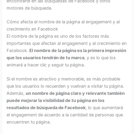
encontrarte en las búsquedas de Facebook y otros
motores de búsqueda.
Cómo afecta el nombre de la página al engagement y al
crecimiento en Facebook
El nombre de la página es uno de los factores más
importantes que afectan al engagement y al crecimiento en
Facebook.
El nombre de la página es la primera impresión
que los usuarios tendrán de tu marca
, y es lo que los
animará a hacer clic y seguir tu página.
Si el nombre es atractivo y memorable, es más probable
que los usuarios lo recuerden y vuelvan a visitar tu página.
Además,
un nombre de página claro y relevante también
puede mejorar la visibilidad de tu página en los
resultados de búsqueda de Facebook
, lo que aumentará
el engagement de acuerdo a la cantidad de personas que
encuentren tu página.