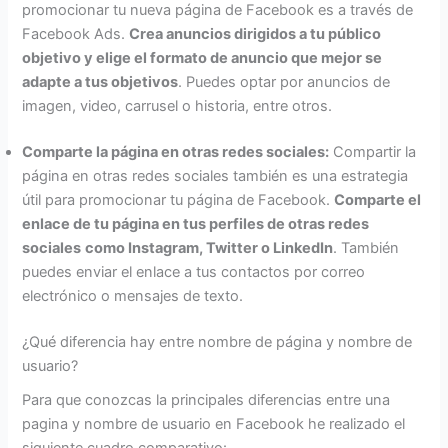
promocionar tu nueva página de Facebook es a través de
Facebook Ads.
Crea anuncios dirigidos a tu público
objetivo y elige el formato de anuncio que mejor se
adapte a tus objetivos
. Puedes optar por anuncios de
imagen, video, carrusel o historia, entre otros.
Comparte la página en otras redes sociales:
Compartir la
página en otras redes sociales también es una estrategia
útil para promocionar tu página de Facebook.
Comparte el
enlace de tu página en tus perfiles de otras redes
sociales
como Instagram, Twitter o LinkedIn
. También
puedes enviar el enlace a tus contactos por correo
electrónico o mensajes de texto.
¿Qué diferencia hay entre nombre de página y nombre de
usuario?
Para que conozcas la principales diferencias entre una
pagina y nombre de usuario en Facebook he realizado el
siguiente cuadro comparativo: