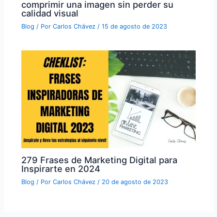
comprimir una imagen sin perder su
calidad visual
Blog
/ Por
Carlos Chávez
/
15 de agosto de 2023
279 Frases de Marketing Digital para
Inspirarte en 2024
Blog
/ Por
Carlos Chávez
/
20 de agosto de 2023