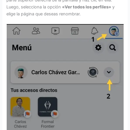
Luego, selecciona la opción
«Ver todos los perfiles»
y
elige la página que deseas renombrar.