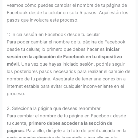
veamos cómo puedes cambiar el nombre de tu página de
Facebook desde tu celular en solo 5 pasos. Aquí están los
pasos que involucra este proceso.
1: Inicia sesión en Facebook desde tu celular
Para poder cambiar el nombre de tu página de Facebook
desde tu celular, lo primero que debes hacer es
iniciar
sesión en la aplicación de Facebook en tu dispositivo
móvil
. Una vez que hayas iniciado sesión, podrás seguir
los posteriores pasos necesarios para realizar el cambio de
nombre de tu página. Asegúrate de tener una conexión a
internet estable para evitar cualquier inconveniente en el
proceso.
2. Seleciona la página que deseas renombrar
Para cambiar el nombre de tu página en Facebook desde
tu cuenta,
primero debes acceder a la sección de
páginas
. Para ello, dirígete a la foto de perfil ubicada en la
parte superior derecha de la pantalla y haz clic en ella.