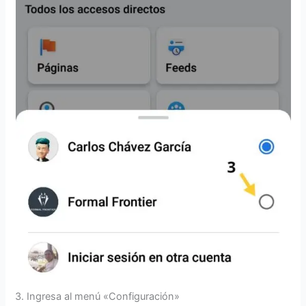
3. Ingresa al menú «Configuración»