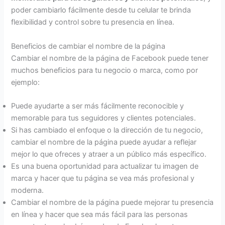
poder cambiarlo fácilmente desde tu celular te brinda
flexibilidad y control sobre tu presencia en línea.
Beneficios de cambiar el nombre de la página
Cambiar el nombre de la página de Facebook puede tener
muchos beneficios para tu negocio o marca, como por
ejemplo:
Puede ayudarte a ser más fácilmente reconocible y
memorable para tus seguidores y clientes potenciales.
Si has cambiado el enfoque o la dirección de tu negocio,
cambiar el nombre de la página puede ayudar a reflejar
mejor lo que ofreces y atraer a un público más específico.
Es una buena oportunidad para actualizar tu imagen de
marca y hacer que tu página se vea más profesional y
moderna.
Cambiar el nombre de la página puede mejorar tu presencia
en línea y hacer que sea más fácil para las personas