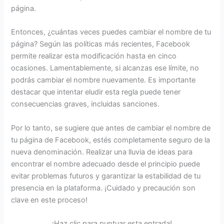
página.
Entonces, ¿cuántas veces puedes cambiar el nombre de tu
página? Según las políticas más recientes, Facebook
permite realizar esta modificación hasta en cinco
ocasiones. Lamentablemente, si alcanzas ese límite, no
podrás cambiar el nombre nuevamente. Es importante
destacar que intentar eludir esta regla puede tener
consecuencias graves, incluidas sanciones.
Por lo tanto, se sugiere que antes de cambiar el nombre de
tu página de Facebook, estés completamente seguro de la
nueva denominación. Realizar una lluvia de ideas para
encontrar el nombre adecuado desde el principio puede
evitar problemas futuros y garantizar la estabilidad de tu
presencia en la plataforma. ¡Cuidado y precaución son
clave en este proceso!
¡Haz clic para puntuar esta entrada!