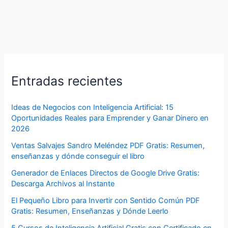
Entradas recientes
Ideas de Negocios con Inteligencia Artificial: 15
Oportunidades Reales para Emprender y Ganar Dinero en
2026
Ventas Salvajes Sandro Meléndez PDF Gratis: Resumen,
enseñanzas y dónde conseguir el libro
Generador de Enlaces Directos de Google Drive Gratis:
Descarga Archivos al Instante
El Pequeño Libro para Invertir con Sentido Común PDF
Gratis: Resumen, Enseñanzas y Dónde Leerlo