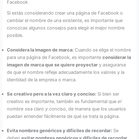
Facebook
Si estás considerando crear una página de Facebook o
cambiar el nombre de una existente, es importante que
conozcas algunos consejos para elegir el mejor nombre
posible.
Considera la imagen de marca:
Cuando se elige el nombre
para una página de Facebook, es importante
considerar la
imagen de marca que se quiere proyectar
y asegurarse
de que el nombre refleje adecuadamente los valores y la
identidad de la empresa o marca.
Se creativo pero a la vez claro y conciso:
Si bien ser
creativo es importante, también es fundamental que
el
nombre sea claro y conciso
, de manera que los usuarios
puedan entender fácilmente de qué se trata la página.
Evita nombres genéricos y difíciles de recordar:
Se
deben
evitar nombres genéricos y difíciles de recordar
,