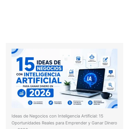
Ideas de Negocios con Inteligencia Artificial: 15
Oportunidades Reales para Emprender y Ganar Dinero