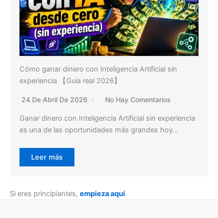
Cómo ganar dinero con Inteligencia Artificial sin
experiencia 【Guía real 2026】
24 De Abril De 2026
No Hay Comentarios
Ganar dinero con Inteligencia Artificial sin experiencia
es una de las oportunidades más grandes hoy…
Leer más
Si eres principiantes,
empieza aquí
.