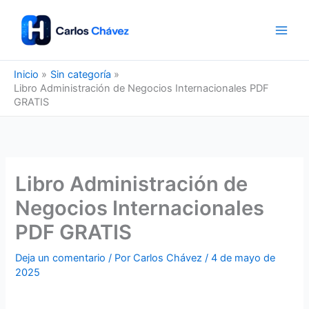
Ir
al
contenido
Inicio
Sin categoría
Libro Administración de Negocios Internacionales PDF
GRATIS
Libro Administración de
Negocios Internacionales
PDF GRATIS
Deja un comentario
/ Por
Carlos Chávez
/
4 de mayo de
2025