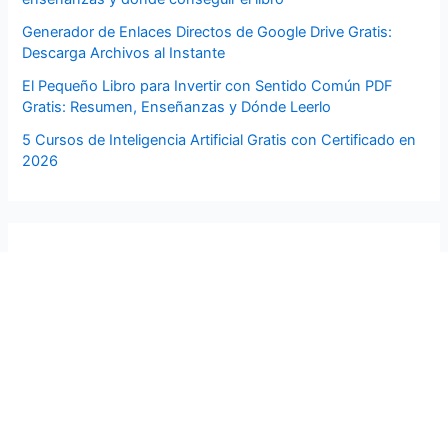
Generador de Enlaces Directos de Google Drive Gratis:
Descarga Archivos al Instante
El Pequeño Libro para Invertir con Sentido Común PDF
Gratis: Resumen, Enseñanzas y Dónde Leerlo
5 Cursos de Inteligencia Artificial Gratis con Certificado en
2026