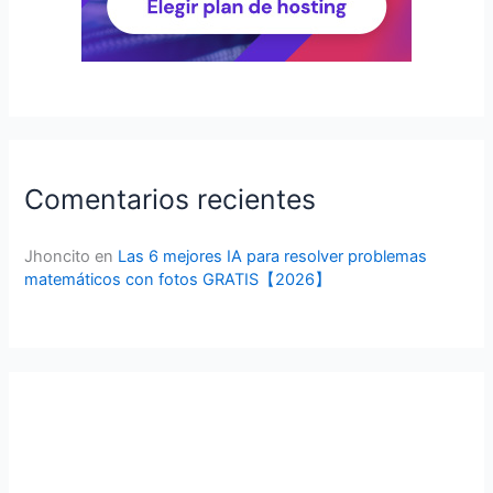
Comentarios recientes
Jhoncito
en
Las 6 mejores IA para resolver problemas
matemáticos con fotos GRATIS【2026】