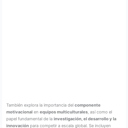
También explora la importancia del
componente
motivacional
en
equipos multiculturales
, así como el
papel fundamental de la
investigación, el desarrollo y la
innovación
para competir a escala global. Se incluyen