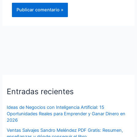
Entradas recientes
Ideas de Negocios con Inteligencia Artificial: 15
Oportunidades Reales para Emprender y Ganar Dinero en
2026
Ventas Salvajes Sandro Meléndez PDF Gratis: Resumen,
enseñanzas y dónde conseguir el libro