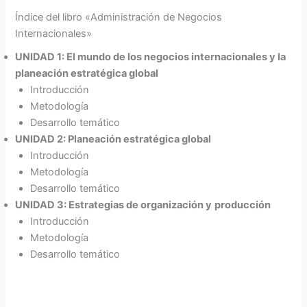
Índice del libro «Administración de Negocios
Internacionales»
UNIDAD 1: El mundo de los negocios internacionales y la
planeación estratégica global
Introducción
Metodología
Desarrollo temático
UNIDAD 2: Planeación estratégica global
Introducción
Metodología
Desarrollo temático
UNIDAD 3: Estrategias de organización y
producción
Introducción
Metodología
Desarrollo temático