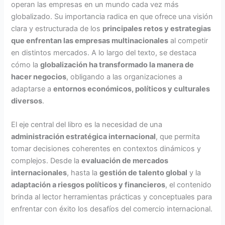
operan las empresas en un mundo cada vez más
globalizado. Su importancia radica en que ofrece una visión
clara y estructurada de los
principales retos y estrategias
que enfrentan las empresas multinacionales
al competir
en distintos mercados. A lo largo del texto, se destaca
cómo la
globalización ha transformado la manera de
hacer negocios
, obligando a las organizaciones a
adaptarse a
entornos económicos, políticos y culturales
diversos
.
El eje central del libro es la necesidad de una
administración estratégica internacional
, que permita
tomar decisiones coherentes en contextos dinámicos y
complejos. Desde la
evaluación de mercados
internacionales
, hasta la
gestión de talento global
y la
adaptación a riesgos políticos y financieros
, el contenido
brinda al lector herramientas prácticas y conceptuales para
enfrentar con éxito los desafíos del comercio internacional.