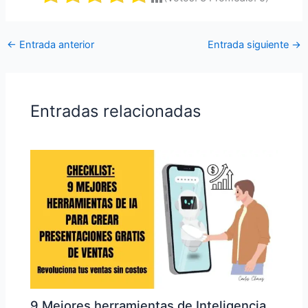
←
Entrada anterior
Entrada siguiente
→
Entradas relacionadas
9 Mejores herramientas de Inteligencia