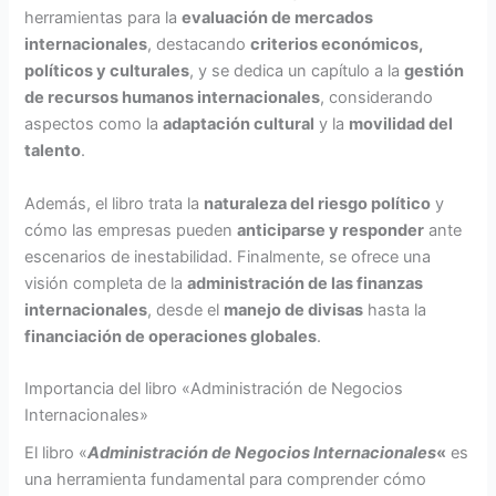
herramientas para la
evaluación de mercados
internacionales
, destacando
criterios económicos,
políticos y culturales
, y se dedica un capítulo a la
gestión
de recursos humanos internacionales
, considerando
aspectos como la
adaptación cultural
y la
movilidad del
talento
.
Además, el libro trata la
naturaleza del riesgo político
y
cómo las empresas pueden
anticiparse y responder
ante
escenarios de inestabilidad. Finalmente, se ofrece una
visión completa de la
administración de las finanzas
internacionales
, desde el
manejo de divisas
hasta la
financiación de operaciones globales
.
Importancia del libro «Administración de Negocios
Internacionales»
El libro «
Administración de Negocios Internacionales
«
es
una herramienta fundamental para comprender cómo