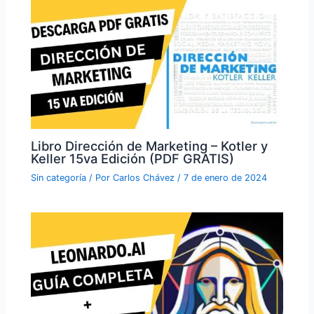
Libro Dirección de Marketing – Kotler y
Keller 15va Edición (PDF GRATIS)
Sin categoría
/ Por
Carlos Chávez
/
7 de enero de 2024