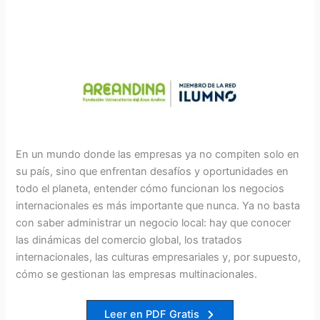
En un mundo donde las empresas ya no compiten solo en
su país, sino que enfrentan desafíos y oportunidades en
todo el planeta, entender cómo funcionan los negocios
internacionales es más importante que nunca. Ya no basta
con saber administrar un negocio local: hay que conocer
las dinámicas del comercio global, los tratados
internacionales, las culturas empresariales y, por supuesto,
cómo se gestionan las empresas multinacionales.
Leer en PDF Gratis