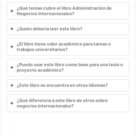
¿Qué temas cubre el libro Administración de
Negocios Internacionales?
¿Quién debería leer este libro?
¿El libro tiene valor académico para tareas o
trabajos universitarios?
¿Puedo usar este libro como base para una tesis o
proyecto académico?
¿Este libro se encuentra en otros idiomas?
¿Qué diferencia a este libro de otros sobre
negocios internacionales?