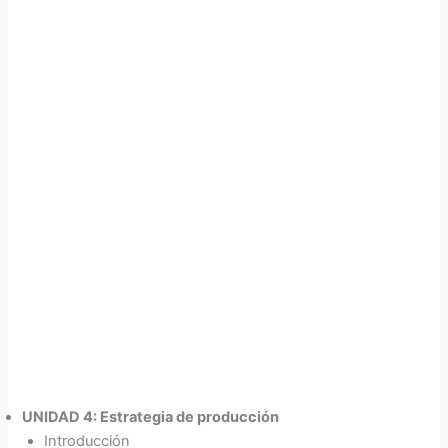
UNIDAD 4: Estrategia de producción
Introducción