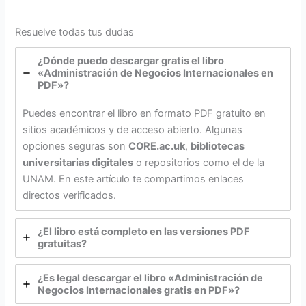
Resuelve todas tus dudas
¿Dónde puedo descargar gratis el libro
«Administración de Negocios Internacionales en
PDF»?
Puedes encontrar el libro en formato PDF gratuito en
sitios académicos y de acceso abierto. Algunas
opciones seguras son
CORE.ac.uk
,
bibliotecas
universitarias digitales
o repositorios como el de la
UNAM. En este artículo te compartimos enlaces
directos verificados.
¿El libro está completo en las versiones PDF
gratuitas?
¿Es legal descargar el libro «Administración de
Negocios Internacionales gratis en PDF»?