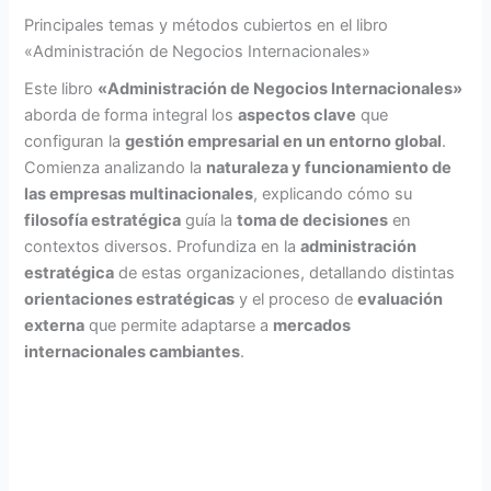
Principales temas y métodos cubiertos en el libro
«Administración de Negocios Internacionales»
Este libro
«Administración de Negocios Internacionales»
aborda de forma integral los
aspectos clave
que
configuran la
gestión empresarial en un entorno global
.
Comienza analizando la
naturaleza y funcionamiento de
las empresas multinacionales
, explicando cómo su
filosofía estratégica
guía la
toma de decisiones
en
contextos diversos. Profundiza en la
administración
estratégica
de estas organizaciones, detallando distintas
orientaciones estratégicas
y el proceso de
evaluación
externa
que permite adaptarse a
mercados
internacionales cambiantes
.