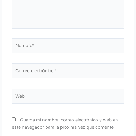
Nombre*
Correo
electrónico*
Web
Guarda mi nombre, correo electrónico y web en
este navegador para la próxima vez que comente.