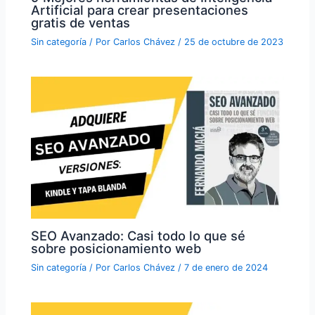
Artificial para crear presentaciones
gratis de ventas
Sin categoría
/ Por
Carlos Chávez
/
25 de octubre de 2023
SEO Avanzado: Casi todo lo que sé
sobre posicionamiento web
Sin categoría
/ Por
Carlos Chávez
/
7 de enero de 2024