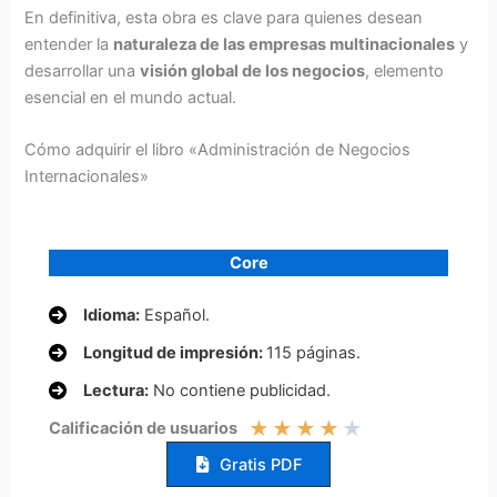
En definitiva, esta obra es clave para quienes desean
entender la
naturaleza de las empresas multinacionales
y
desarrollar una
visión global de los negocios
, elemento
esencial en el mundo actual.
Cómo adquirir el libro «Administración de Negocios
Internacionales»
Core
Idioma:
Español.
Longitud de impresión:
115 páginas.
Lectura:
No contiene publicidad.
★
★
★
★
★
Calificación de usuarios
Gratis PDF