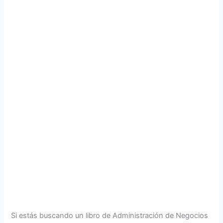
Si estás buscando un libro de Administración de Negocios