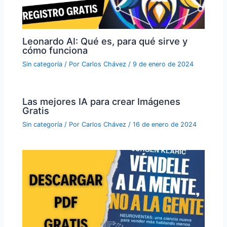
Leonardo AI: Qué es, para qué sirve y
cómo funciona
Sin categoría
/ Por
Carlos Chávez
/
9 de enero de 2024
Las mejores IA para crear Imágenes
Gratis
Sin categoría
/ Por
Carlos Chávez
/
16 de enero de 2024