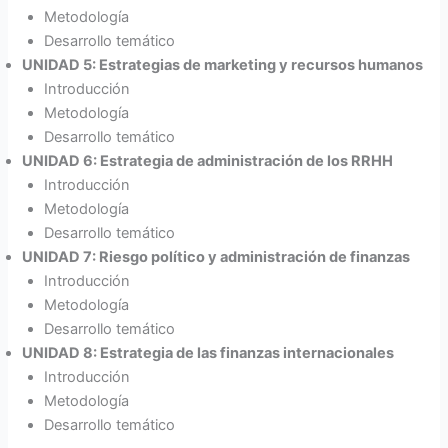
Metodología
Desarrollo temático
UNIDAD 5: Estrategias de marketing y recursos humanos
Introducción
Metodología
Desarrollo temático
UNIDAD 6: Estrategia de administración de los RRHH
Introducción
Metodología
Desarrollo temático
UNIDAD 7: Riesgo político y administración de finanzas
Introducción
Metodología
Desarrollo temático
UNIDAD 8: Estrategia de las finanzas internacionales
Introducción
Metodología
Desarrollo temático