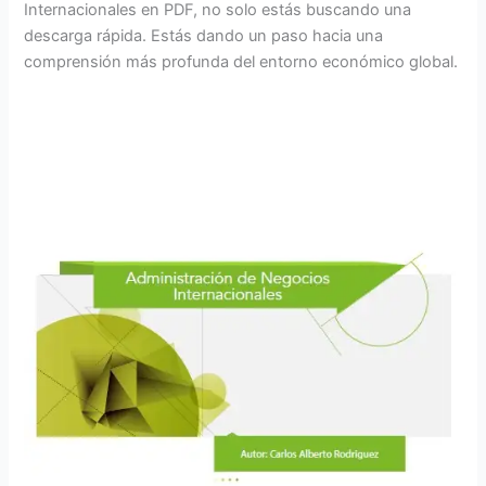
Internacionales en PDF, no solo estás buscando una
descarga rápida. Estás dando un paso hacia una
comprensión más profunda del entorno económico global.