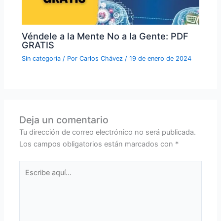
Véndele a la Mente No a la Gente: PDF
GRATIS
Sin categoría
/ Por
Carlos Chávez
/
19 de enero de 2024
Deja un comentario
Tu dirección de correo electrónico no será publicada.
Los campos obligatorios están marcados con
*
Escribe
aquí...