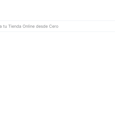
 tu Tienda Online desde Cero