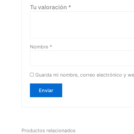
Tu valoración
*
Nombre
*
Guarda mi nombre, correo electrónico y w
Productos relacionados