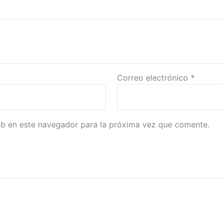
Correo electrónico
*
eb en este navegador para la próxima vez que comente.