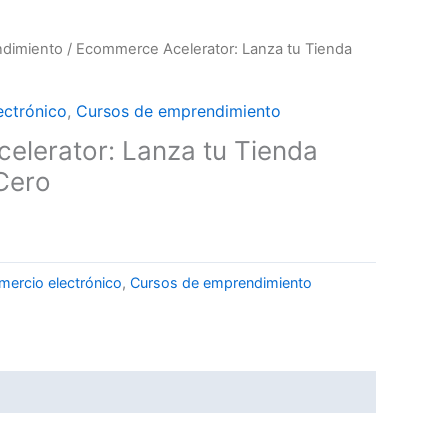
dimiento
/ Ecommerce Acelerator: Lanza tu Tienda
ectrónico
,
Cursos de emprendimiento
lerator: Lanza tu Tienda
Cero
mercio electrónico
,
Cursos de emprendimiento