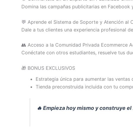
Domina las campañas publicitarias en Facebook y 
💬 Aprende el Sistema de Soporte y Atención al C
Dale a tus clientes una experiencia profesional d
👥 Acceso a la Comunidad Privada Ecommerce Ac
Conéctate con otros estudiantes, resuelve tus du
🎁 BONUS EXCLUSIVOS
Estrategia única para aumentar las ventas 
Tienda preconstruida incluida con tu comp
🔥 Empieza hoy mismo y construye el