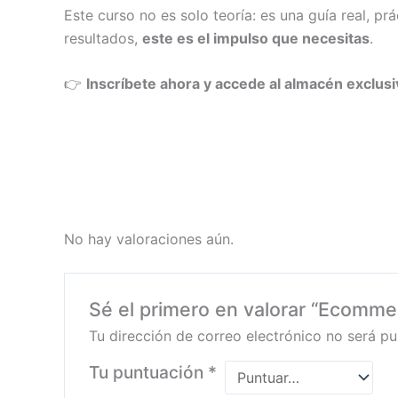
Este curso no es solo teoría: es una guía real, p
resultados,
este es el impulso que necesitas
.
👉
Inscríbete ahora y accede al almacén exclusi
No hay valoraciones aún.
Sé el primero en valorar “Ecomme
Tu dirección de correo electrónico no será pu
Tu puntuación
*