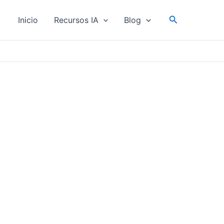
Buscar
Inicio
Recursos IA
Blog