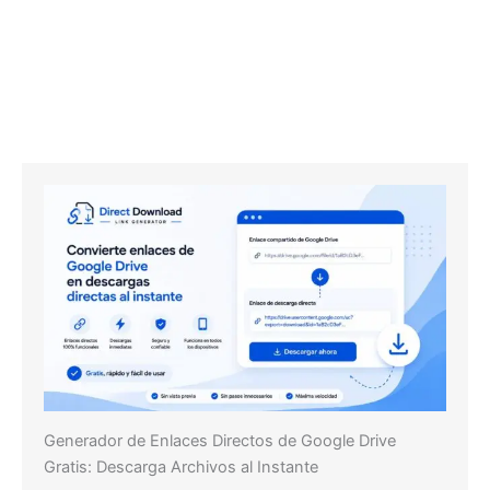
Generador de Enlaces Directos de Google Drive
Gratis: Descarga Archivos al Instante