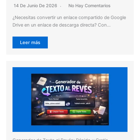
14 De Junio De 2026
No Hay Comentarios
¿Necesitas convertir un enlace compartido de Google
Drive en un enlace de descarga directa? Con…
Leer más