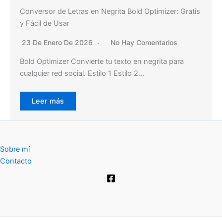
Conversor de Letras en Negrita Bold Optimizer: Gratis
y Fácil de Usar
23 De Enero De 2026
No Hay Comentarios
Bold Optimizer Convierte tu texto en negrita para
cualquier red social. Estilo 1 Estilo 2…
Leer más
Sobre mí
Contacto