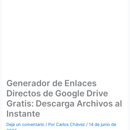
Generador de Enlaces
Directos de Google Drive
Gratis: Descarga Archivos al
Instante
Deja un comentario
/ Por
Carlos Chávez
/
14 de junio de