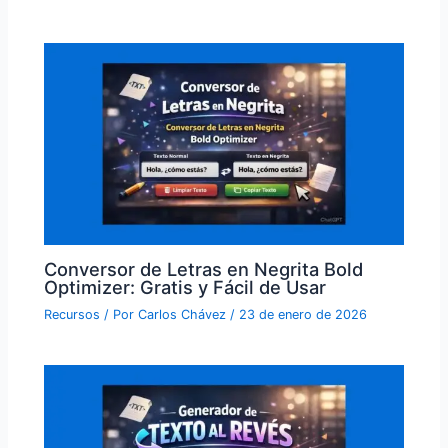
Conversor de Letras en Negrita Bold
Optimizer: Gratis y Fácil de Usar
Recursos
/ Por
Carlos Chávez
/
23 de enero de 2026