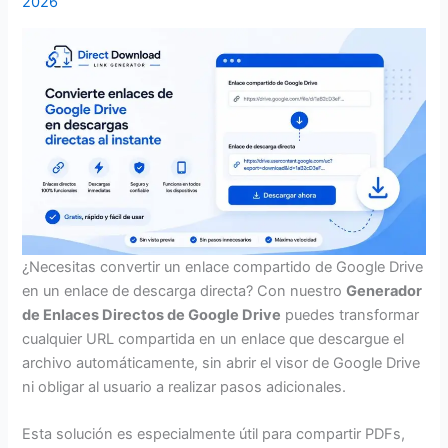
2026
¿Necesitas convertir un enlace compartido de Google Drive
en un enlace de descarga directa? Con nuestro
Generador
de Enlaces Directos de Google Drive
puedes transformar
cualquier URL compartida en un enlace que descargue el
archivo automáticamente, sin abrir el visor de Google Drive
ni obligar al usuario a realizar pasos adicionales.
Esta solución es especialmente útil para compartir PDFs,