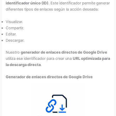
identificador único (ID)
. Este identificador permite generar
diferentes tipos de enlaces según la acción deseada:
Visualizar.
Compartir.
Editar.
Descargar.
Nuestro
generador de enlaces directos de Google Drive
utiliza ese identificador para crear una
URL optimizada para
la descarga directa
.
Generador de enlaces directos de Google Drive