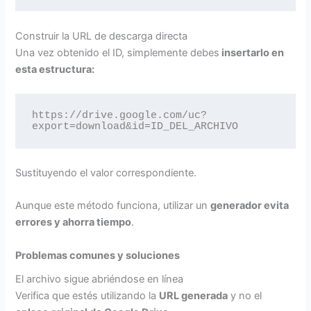
Construir la URL de descarga directa
Una vez obtenido el ID, simplemente debes
insertarlo en
esta estructura:
https://drive.google.com/uc?
export=download&id=ID_DEL_ARCHIVO
Sustituyendo el valor correspondiente.
Aunque este método funciona, utilizar un
generador evita
errores y ahorra tiempo
.
Problemas comunes y soluciones
El archivo sigue abriéndose en línea
Verifica que estés utilizando la
URL generada
y no el