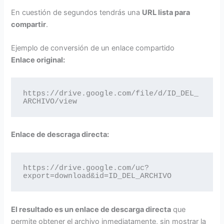
En cuestión de segundos tendrás una
URL lista para
compartir
.
Ejemplo de conversión de un enlace compartido
Enlace original:
https://drive.google.com/file/d/ID_DEL_
ARCHIVO/view
Enlace de descraga directa:
https://drive.google.com/uc?
export=download&id=ID_DEL_ARCHIVO
El resultado es un enlace de descarga directa
que
permite obtener el archivo inmediatamente, sin mostrar la