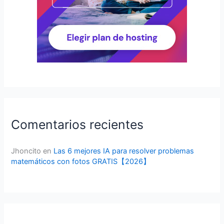
Comentarios recientes
Jhoncito
en
Las 6 mejores IA para resolver problemas
matemáticos con fotos GRATIS【2026】