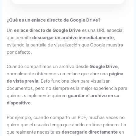
¿Qué es un enlace directo de Google Drive?
Un
enlace directo de Google Drive
es una URL especial
que permite
descargar un archivo inmediatamente
,
evitando la pantalla de visualización que Google muestra
por defecto.
Cuando compartimos un archivo desde
Google Drive
,
normalmente obtenemos un enlace que abre una
página
de vista previa
. Esto funciona bien para visualizar
documentos, pero no siempre es la mejor experiencia para
quienes simplemente quieren
guardar el archivo en su
dispositivo
.
Por ejemplo, cuando comparto un PDF, muchas veces no
quiero que el usuario tenga que abrirlo en línea primero. Lo
que realmente necesita es
descargarlo directamente
en