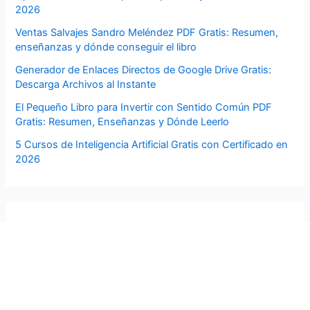
2026
Ventas Salvajes Sandro Meléndez PDF Gratis: Resumen,
enseñanzas y dónde conseguir el libro
Generador de Enlaces Directos de Google Drive Gratis:
Descarga Archivos al Instante
El Pequeño Libro para Invertir con Sentido Común PDF
Gratis: Resumen, Enseñanzas y Dónde Leerlo
5 Cursos de Inteligencia Artificial Gratis con Certificado en
2026