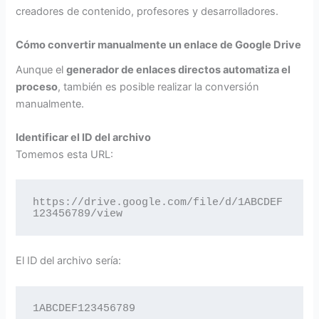
creadores de contenido, profesores y desarrolladores.
Cómo convertir manualmente un enlace de Google Drive
Aunque el
generador de enlaces directos automatiza el
proceso
, también es posible realizar la conversión
manualmente.
Identificar el ID del archivo
Tomemos esta URL:
https://drive.google.com/file/d/1ABCDEF
123456789/view
El ID del archivo sería:
1ABCDEF123456789