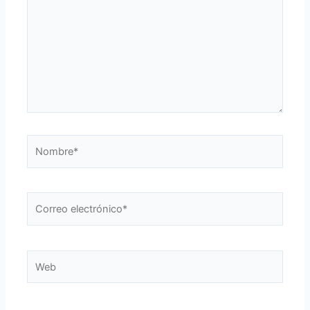
Nombre*
Correo
electrónico*
Web