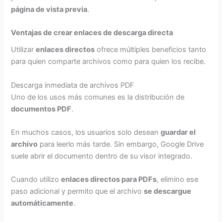
página de vista previa
.
Ventajas de crear enlaces de descarga directa
Utilizar
enlaces directos
ofrece múltiples beneficios tanto
para quien comparte archivos como para quien los recibe.
Descarga inmediata de archivos PDF
Uno de los usos más comunes es la distribución de
documentos PDF
.
En muchos casos, los usuarios solo desean
guardar el
archivo
para leerlo más tarde. Sin embargo, Google Drive
suele abrir el documento dentro de su visor integrado.
Cuando utilizo
enlaces directos para PDFs
, elimino ese
paso adicional y permito que el archivo
se descargue
automáticamente
.