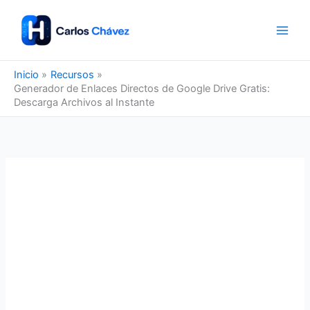
Ir
al
contenido
Inicio
Recursos
Generador de Enlaces Directos de Google Drive Gratis:
Descarga Archivos al Instante