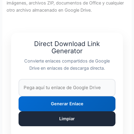
imágenes, archivos ZIP, documentos de Office y cualquier
otro archivo almacenado en Google Drive.
Direct Download Link
Generator
Convierte enlaces compartidos de Google
Drive en enlaces de descarga directa.
Generar Enlace
Limpiar