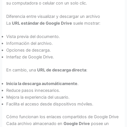
su computadora o celular con un solo clic.
Diferencia entre visualizar y descargar un archivo
La
URL estándar de Google Drive
suele mostrar:
Vista previa del documento.
Información del archivo.
Opciones de descarga.
Interfaz de Google Drive.
En cambio, una
URL de descarga directa
:
Inicia la descarga automáticamente
.
Reduce pasos innecesarios.
Mejora la experiencia del usuario.
Facilita el acceso desde dispositivos móviles.
Cómo funcionan los enlaces compartidos de Google Drive
Cada archivo almacenado en
Google Drive
posee un