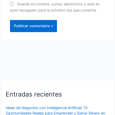
Guarda mi nombre, correo electrónico y web en
este navegador para la próxima vez que comente.
Entradas recientes
Ideas de Negocios con Inteligencia Artificial: 15
Oportunidades Reales para Emprender y Ganar Dinero en