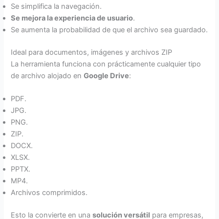
Se simplifica la navegación.
Se mejora la experiencia de usuario
.
Se aumenta la probabilidad de que el archivo sea guardado.
Ideal para documentos, imágenes y archivos ZIP
La herramienta funciona con prácticamente cualquier tipo
de archivo alojado en
Google Drive
:
PDF.
JPG.
PNG.
ZIP.
DOCX.
XLSX.
PPTX.
MP4.
Archivos comprimidos.
Esto la convierte en una
solución versátil
para empresas,