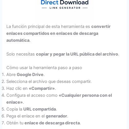
La función principal de esta herramienta es
convertir
enlaces compartidos en enlaces de descarga
automática
.
Solo necesitas
copiar y pegar la URL pública del archivo
.
Cómo usar la herramienta paso a paso
Abre
Google Drive
.
Selecciona el archivo que deseas compartir.
Haz clic en
«Compartir»
.
Configura el acceso como
«Cualquier persona con el
enlace»
.
Copia la
URL compartida
.
Pega el enlace en el
generador
.
Obtén tu
enlace de descarga directa
.