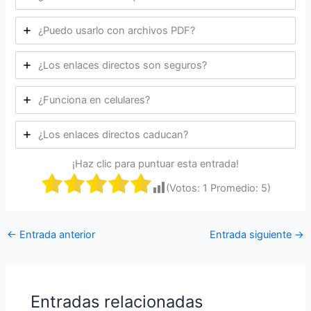
¿Puedo usarlo con archivos PDF?
¿Los enlaces directos son seguros?
¿Funciona en celulares?
¿Los enlaces directos caducan?
¡Haz clic para puntuar esta entrada!
(Votos:
1
Promedio:
5
)
←
Entrada anterior
Entrada siguiente
→
Entradas relacionadas