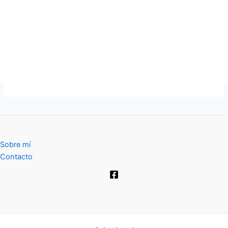
Sobre mí
Contacto