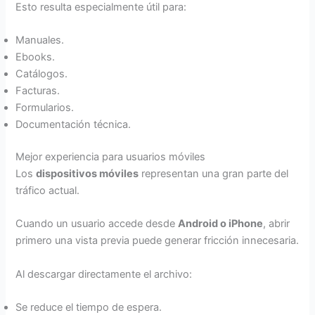
Esto resulta especialmente útil para:
Manuales.
Ebooks.
Catálogos.
Facturas.
Formularios.
Documentación técnica.
Mejor experiencia para usuarios móviles
Los
dispositivos móviles
representan una gran parte del
tráfico actual.
Cuando un usuario accede desde
Android o iPhone
, abrir
primero una vista previa puede generar fricción innecesaria.
Al descargar directamente el archivo:
Se reduce el tiempo de espera.