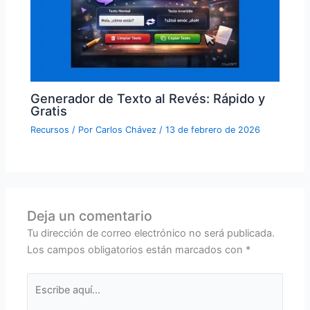
Generador de Texto al Revés: Rápido y
Gratis
Recursos
/ Por
Carlos Chávez
/
13 de febrero de 2026
Deja un comentario
Tu dirección de correo electrónico no será publicada.
Los campos obligatorios están marcados con
*
Escribe
aquí...