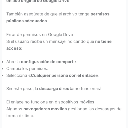
enlace original de Google Drive
.
También asegúrate de que el archivo tenga
permisos
públicos adecuados
.
Error de permisos en Google Drive
Si el usuario recibe un mensaje indicando que
no tiene
acceso
:
Abre la
configuración de compartir
.
Cambia los permisos.
Selecciona
«Cualquier persona con el enlace»
.
Sin este paso, la
descarga directa
no funcionará.
El enlace no funciona en dispositivos móviles
Algunos
navegadores móviles
gestionan las descargas de
forma distinta.