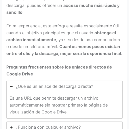
descarga, puedes ofrecer un
acceso mucho más rápido y
sencillo
.
En mi experiencia, este enfoque resulta especialmente útil
cuando el objetivo principal es que el usuario
obtenga el
archivo inmediatamente
, ya sea desde una computadora
o desde un teléfono móvil.
Cuantos menos pasos existan
entre el clic y la descarga, mejor será la experiencia final
.
Preguntas frecuentes sobre los enlaces directos de
Google Drive
¿Qué es un enlace de descarga directa?
Es una URL que permite descargar un archivo
automáticamente sin mostrar primero la página de
visualización de Google Drive.
¿Funciona con cualquier archivo?