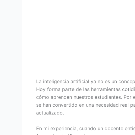
La inteligencia artificial ya no es un conc
Hoy forma parte de las herramientas coti
cómo aprenden nuestros estudiantes. Por e
se han convertido en una necesidad real p
actualizado.
En mi experiencia, cuando un docente enti