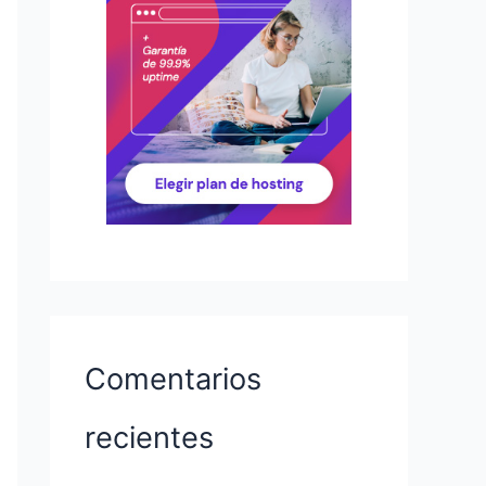
Comentarios
recientes