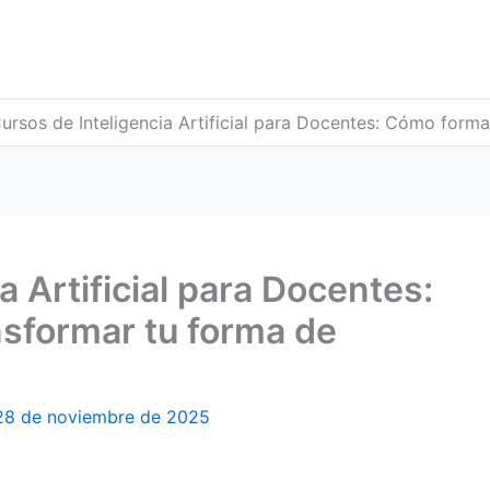
ursos de Inteligencia Artificial para Docentes: Cómo form
a Artificial para Docentes:
sformar tu forma de
28 de noviembre de 2025