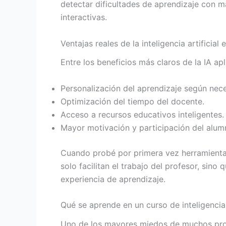
detectar dificultades de aprendizaje con 
interactivas.
Ventajas reales de la inteligencia artificial 
Entre los beneficios más claros de la IA ap
Personalización del aprendizaje según nece
Optimización del tiempo del docente.
Acceso a recursos educativos inteligentes.
Mayor motivación y participación del alum
Cuando probé por primera vez herramienta
solo facilitan el trabajo del profesor, sin
experiencia de aprendizaje.
Qué se aprende en un curso de inteligencia 
Uno de los mayores miedos de muchos pro