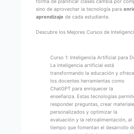
forma de planificar clases cambia por comp
sino de aprovechar la tecnología para
enri
aprendizaje
de cada estudiante.
Descubre los Mejores Cursos de Inteligenci
Curso 1: Inteligencia Artificial para 
La inteligencia artificial está
transformando la educación y ofrece
los docentes herramientas como
ChatGPT para enriquecer la
enseñanza. Estas tecnologías permit
responder preguntas, crear material
personalizados y optimizar la
evaluación y la retroalimentación, al
tiempo que fomentan el desarrollo d