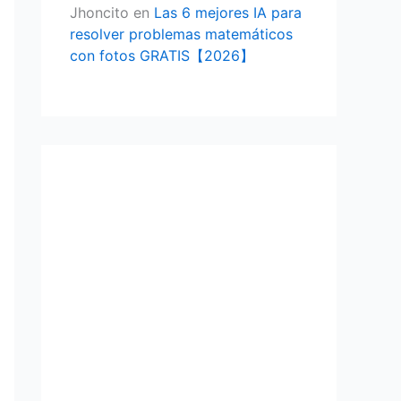
Jhoncito
en
Las 6 mejores IA para
resolver problemas matemáticos
con fotos GRATIS【2026】