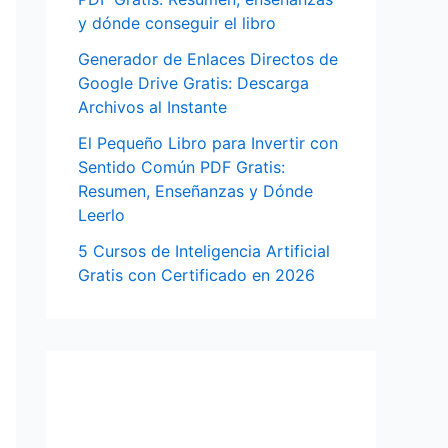
y dónde conseguir el libro
Generador de Enlaces Directos de
Google Drive Gratis: Descarga
Archivos al Instante
El Pequeño Libro para Invertir con
Sentido Común PDF Gratis:
Resumen, Enseñanzas y Dónde
Leerlo
5 Cursos de Inteligencia Artificial
Gratis con Certificado en 2026