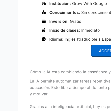
Institución:
Grow With Google
Conocimientos:
Sin conocimient
Inversión:
Gratis
Inicio de clases:
Inmediato
Idioma:
Inglés (traducible a Espa
ACCE
Cómo la IA está cambiando la enseñanza y 
La IA permite automatizar tareas repetitiva
educación. Esto libera tiempo al docente p
y motivar.
Gracias a la inteligencia artificial, hoy es