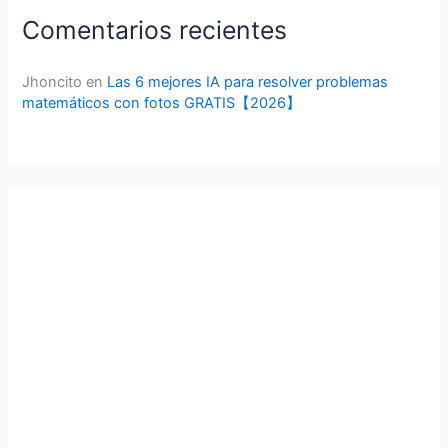
Comentarios recientes
Jhoncito
en
Las 6 mejores IA para resolver problemas
matemáticos con fotos GRATIS【2026】