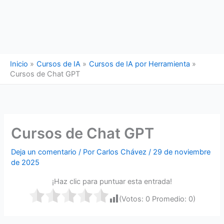
Inicio
Cursos de IA
Cursos de IA por Herramienta
Cursos de Chat GPT
Cursos de Chat GPT
Deja un comentario
/ Por
Carlos Chávez
/
29 de noviembre
de 2025
¡Haz clic para puntuar esta entrada!
(Votos:
0
Promedio:
0
)