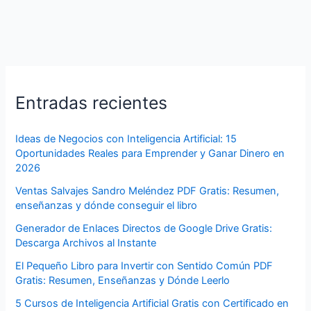
Entradas recientes
Ideas de Negocios con Inteligencia Artificial: 15
Oportunidades Reales para Emprender y Ganar Dinero en
2026
Ventas Salvajes Sandro Meléndez PDF Gratis: Resumen,
enseñanzas y dónde conseguir el libro
Generador de Enlaces Directos de Google Drive Gratis:
Descarga Archivos al Instante
El Pequeño Libro para Invertir con Sentido Común PDF
Gratis: Resumen, Enseñanzas y Dónde Leerlo
5 Cursos de Inteligencia Artificial Gratis con Certificado en