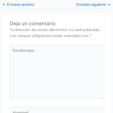
←
Entrada anterior
Entrada siguiente
→
Deja un comentario
Tu dirección de correo electrónico no será publicada.
Los campos obligatorios están marcados con
*
Escribe
aquí...
Nombre*