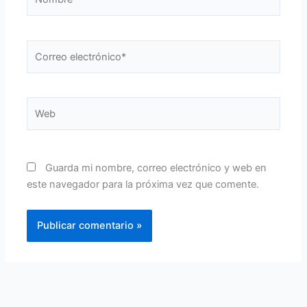
Correo
electrónico*
Web
Guarda mi nombre, correo electrónico y web en
este navegador para la próxima vez que comente.